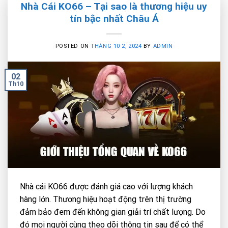
Nhà Cái KO66 – Tại sao là thương hiệu uy
tín bậc nhất Châu Á
POSTED ON
THÁNG 10 2, 2024
BY
ADMIN
02
Th10
Nhà cái KO66 được đánh giá cao với lượng khách
hàng lớn. Thương hiệu hoạt động trên thị trường
đảm bảo đem đến không gian giải trí chất lượng. Do
đó mọi người cùng theo dõi thông tin sau để có thể