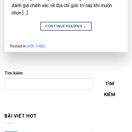
đánh giá chính xác về địa chỉ giải trí này khi muốn
chọn […]
CONTINUE READING
→
Posted in
GIỚI THIỆU
Tìm kiếm
TÌM
KIẾM
BÀI VIẾT HOT