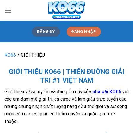
Skip
to
content
ĐĂNG KÝ
ĐĂNG NHẬP
KO66
»
GIỚI THIỆU
GIỚI THIỆU KO66 | THIÊN ĐƯỜNG GIẢI
TRÍ #1 VIỆT NAM
Giới thiệu về sự uy tín và đáng tin cậy của
nhà cái KO66
với
các em đam mê giải trí, cá cược và làm giàu trực tuyến qua
những chứng nhận chất lượng hàng đầu thế giới và sự công
nhận của các cơ quan có thẩm quyền và quốc gia trực
thuộc.