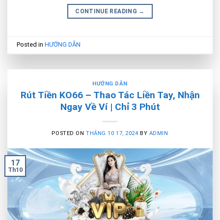
CONTINUE READING
→
Posted in
HƯỚNG DẪN
HƯỚNG DẪN
Rút Tiền KO66 – Thao Tác Liền Tay, Nhận
Ngay Về Ví | Chỉ 3 Phút
POSTED ON
THÁNG 10 17, 2024
BY
ADMIN
17
Th10