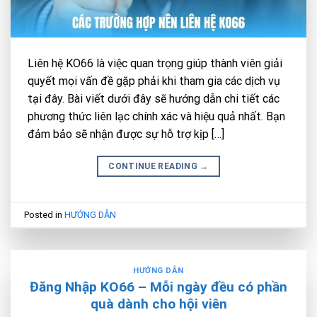
Liên hệ KO66 là việc quan trọng giúp thành viên giải
quyết mọi vấn đề gặp phải khi tham gia các dịch vụ
tại đây. Bài viết dưới đây sẽ hướng dẫn chi tiết các
phương thức liên lạc chính xác và hiệu quả nhất. Bạn
đảm bảo sẽ nhận được sự hỗ trợ kịp […]
CONTINUE READING
→
Posted in
HƯỚNG DẪN
HƯỚNG DẪN
Đăng Nhập KO66 – Mỗi ngày đều có phần
quà dành cho hội viên