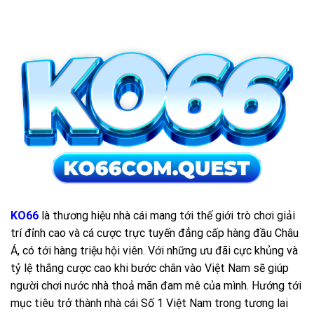
|
Khuyến
Chỉ
Đơn
Mãi
3
Giản,
Cực
Phút
Nhanh
Sốc
Chóng
Nhiều
Ưu
Đãi
KO66
là thương hiệu nhà cái mang tới thế giới trò chơi giải
trí đỉnh cao và cá cược trực tuyến đẳng cấp hàng đầu Châu
Á, có tới hàng triệu hội viên. Với những ưu đãi cực khủng và
tỷ lệ thắng cược cao khi bước chân vào Việt Nam sẽ giúp
người chơi nước nhà thoả mãn đam mê của mình. Hướng tới
mục tiêu trở thành nhà cái Số 1 Việt Nam trong tương lai