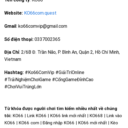
Website:
KO66com.quest
Gmail
:
ko66comvip@gmail.com
Số điện thoại:
0337002365
Địa Chỉ
: 2/6B Đ. Trần Não, P. Bình An, Quận 2, Hồ Chí Minh,
Vietnam
Hashtag:
#Ko66ComVip #GiảiTríOnline
#TrảiNghiệmChơiGame #CổngGameĐỉnhCao
#ChơiVuiTrúngLớn
Từ khóa được người chơi tìm kiếm nhiều nhất về chúng
tôi:
KO66 | Link KO66
| KO66 link mới nhất | KO668 | Link vào
KO66 | KO66 com | Đăng nhập KO66 | KO66 mới nhất | Kèo