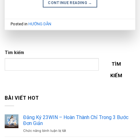
CONTINUE READING
→
Posted in
HƯỚNG DẪN
Tìm kiếm
TÌM
KIẾM
BÀI VIẾT HOT
Đăng Ký 23WIN – Hoàn Thành Chỉ Trong 3 Bước
Đơn Giản
Chức năng bình luận bị tắt
ở
Đăng