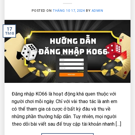
POSTED ON
THÁNG 10 17, 2024
BY
ADMIN
17
Th10
Đăng nhập KO66 là hoạt động khá quen thuộc với
người chơi mỗi ngày. Chỉ với vài thao tác là anh em
có thể tham gia cá cược ở bất kỳ đâu và thu về
những phần thưởng hấp dẫn. Tuy nhiên, mọi người
theo dõi bài viết sau để truy cập tài khoản nhanh […]