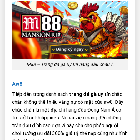
M88 – Trang đá gà uy tín hàng đầu châu Á
Aw8
Tiếp đến trong danh sách
trang đá gà uy tín
chắc
chắn không thể thiếu vắng sự có mặt của aw8. Đây
chắc chắn là một địa chỉ hàng đầu Đông Nam Á có
trụ sở tại Philippines. Ngoài việc mang đến những
trận đấu đỉnh cao đơn vị này còn cho phép người
chơi tưởng ưu đãi 300% giá trị thẻ nạp cũng như hình