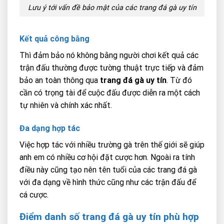
Lưu ý tới vấn đề bảo mật của các trang đá gà uy tín
Kết quả công bằng
Thì đảm bảo nó không bằng người chơi kết quả các
trận đấu thường được tường thuật trực tiếp và đảm
bảo an toàn thông qua
trang đá gà uy tín
. Từ đó
cần có trọng tài để cuộc đấu được diễn ra một cách
tự nhiên và chính xác nhất.
Đa dạng hợp tác
Việc hợp tác với nhiều trường gà trên thế giới sẽ giúp
anh em có nhiều cơ hội đặt cược hơn. Ngoài ra tính
điều này cũng tạo nên tên tuổi của các trang đá gà
với đa dạng về hình thức cũng như các trận đấu để
cá cược.
Điểm danh số trang đá gà uy tín phù hợp