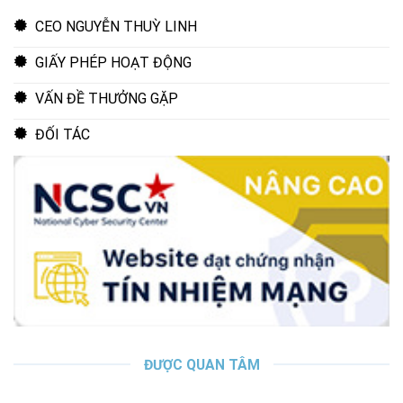
CEO NGUYỄN THUỲ LINH
GIẤY PHÉP HOẠT ĐỘNG
VẤN ĐỀ THƯỞNG GẶP
ĐỐI TÁC
ĐƯỢC QUAN TÂM