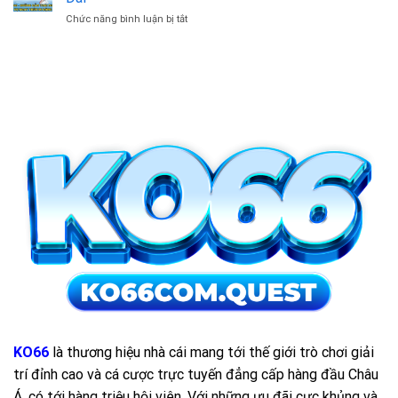
Chỉ
Nhận
Cho
Chức năng bình luận bị tắt
ở
3
Ngay
Người
Tải
Bước
Về
Chơi
App
Rinh
Ví
KO66
Ngay
|
|
Khuyến
Chỉ
Đơn
Mãi
3
Giản,
Cực
Phút
Nhanh
Sốc
Chóng
Nhiều
Ưu
Đãi
KO66
là thương hiệu nhà cái mang tới thế giới trò chơi giải
trí đỉnh cao và cá cược trực tuyến đẳng cấp hàng đầu Châu
Á, có tới hàng triệu hội viên. Với những ưu đãi cực khủng và