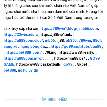
tỷ lệ thắng cược cao khi bước chân vào Việt Nam sẽ giúp
người chơi nước nhà thoả mãn đam mê của mình. Hướng tới
mục tiêu trở thành nhà cái Số 1 Việt Nam trong tương lai
Link truy cập nhà cái:
https://789win1.blog/
,
mb66.com
,
https://23win.adult/
,
https://j88vip1.ink/,
https://u888com.club/
,
mb66
, , j88,
ok365
,
789win
,
88clb
,
bảng xếp hạng bóng đá
,,,
,
https://go99.institute/
,
uu88
,
,
https://bet88lt.com/
,
79king, https://ww88.realty/ ,
https://u888com.info/
, , ,
, , , https://mm88.bz/ , ,
GO99
GAME
, https://ww88.basketball/ ,
go99
, , 8kbet, ,
bet888
,
nổ hũ uy tín
TÌM HIỂU THÊM