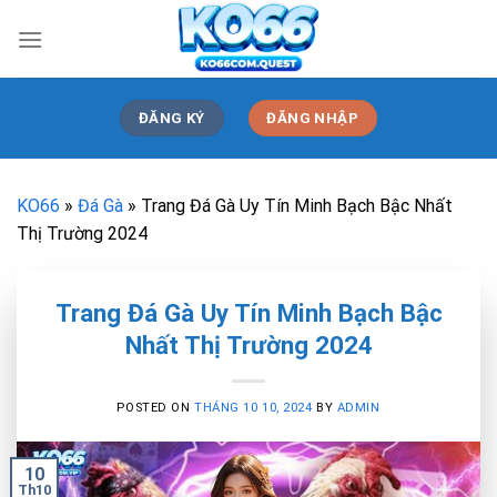
Skip
to
content
ĐĂNG KÝ
ĐĂNG NHẬP
KO66
»
Đá Gà
»
Trang Đá Gà Uy Tín Minh Bạch Bậc Nhất
Thị Trường 2024
Trang Đá Gà Uy Tín Minh Bạch Bậc
Nhất Thị Trường 2024
POSTED ON
THÁNG 10 10, 2024
BY
ADMIN
10
Th10