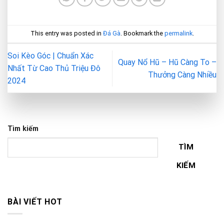
This entry was posted in
Đá Gà
. Bookmark the
permalink
.
Soi Kèo Góc | Chuẩn Xác
Quay Nổ Hũ – Hũ Càng To –
Nhất Từ Cao Thủ Triệu Đô
Thưởng Càng Nhiều
2024
Tìm kiếm
TÌM
KIẾM
BÀI VIẾT HOT