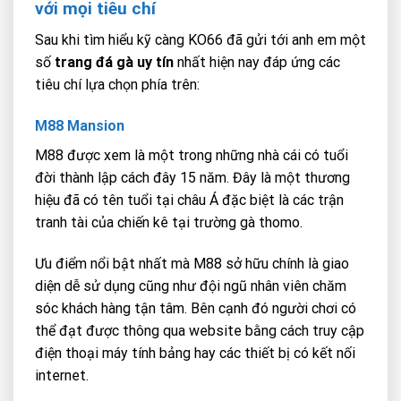
với mọi tiêu chí
Sau khi tìm hiểu kỹ càng KO66 đã gửi tới anh em một
số
trang đá gà uy tín
nhất hiện nay đáp ứng các
tiêu chí lựa chọn phía trên:
M88 Mansion
M88 được xem là một trong những nhà cái có tuổi
đời thành lập cách đây 15 năm. Đây là một thương
hiệu đã có tên tuổi tại châu Á đặc biệt là các trận
tranh tài của chiến kê tại trường gà thomo.
Ưu điểm nổi bật nhất mà M88 sở hữu chính là giao
diện dễ sử dụng cũng như đội ngũ nhân viên chăm
sóc khách hàng tận tâm. Bên cạnh đó người chơi có
thể đạt được thông qua website bằng cách truy cập
điện thoại máy tính bảng hay các thiết bị có kết nối
internet.