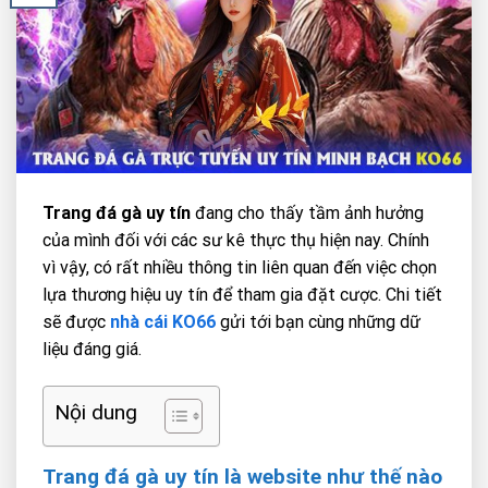
Trang đá gà uy tín
đang cho thấy tầm ảnh hưởng
của mình đối với các sư kê thực thụ hiện nay. Chính
vì vậy, có rất nhiều thông tin liên quan đến việc chọn
lựa thương hiệu uy tín để tham gia đặt cược. Chi tiết
sẽ được
nhà cái KO66
gửi tới bạn cùng những dữ
liệu đáng giá.
Nội dung
Trang đá gà uy tín là website như thế nào