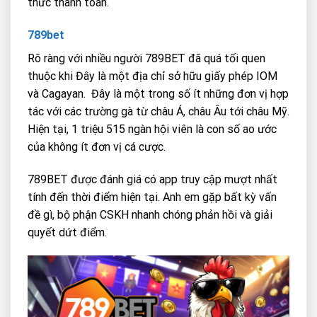
thức thanh toán.
789bet
Rõ ràng với nhiều người 789BET đã quá tối quen
thuộc khi Đây là một địa chỉ sở hữu giấy phép IOM
và Cagayan. Đây là một trong số ít những đơn vị hợp
tác với các trường gà từ châu Á, châu Âu tới châu Mỹ.
Hiện tại, 1 triệu 515 ngàn hội viên là con số ao ước
của không ít đơn vị cá cược.
789BET được đánh giá có app truy cập mượt nhất
tính đến thời điểm hiện tại. Anh em gặp bất kỳ vấn
đề gì, bộ phận CSKH nhanh chóng phản hồi và giải
quyết dứt điểm.