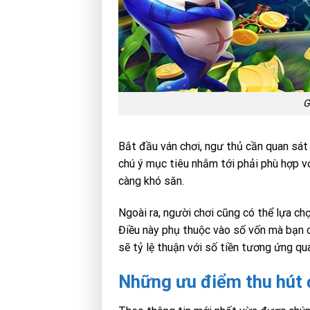
G
Bắt đầu ván chơi, ngư thủ cần quan sát
chú ý mục tiêu nhắm tới phải phù hợp vớ
càng khó săn.
Ngoài ra, người chơi cũng có thể lựa chọ
Điều này phụ thuộc vào số vốn mà bạn 
sẽ tỷ lệ thuận với số tiền tương ứng qu
Những ưu điểm thu hút 