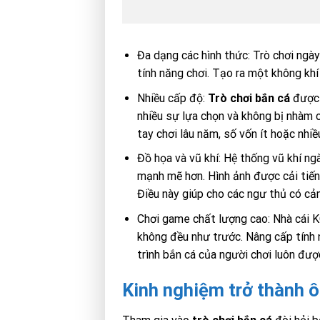
Đa dạng các hình thức: Trò chơi ngà
tính năng chơi. Tạo ra một không khí
Nhiều cấp độ:
Trò chơi bắn cá
được 
nhiều sự lựa chọn và không bị nhàm c
tay chơi lâu năm, số vốn ít hoặc nhi
Đồ họa và vũ khí: Hệ thống vũ khí n
mạnh mẽ hơn. Hình ảnh được cải tiến
Điều này giúp cho các ngư thủ có cả
Chơi game chất lượng cao: Nhà cái K
không đều như trước. Nâng cấp tính 
trình bắn cá của người chơi luôn đư
Kinh nghiệm trở thành 