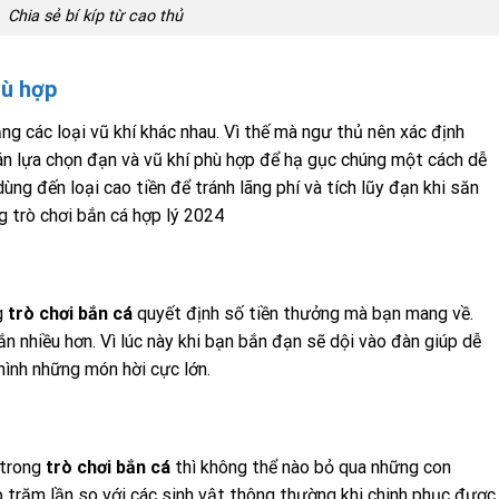
Chia sẻ bí kíp từ cao thủ
hù hợp
g các loại vũ khí khác nhau. Vì thế mà ngư thủ nên xác định
án lựa chọn đạn và vũ khí phù hợp để hạ gục chúng một cách dễ
dùng đến loại cao tiền để tránh lãng phí và tích lũy đạn khi săn
g trò chơi bắn cá hợp lý 2024
g
trò chơi bắn cá
quyết định số tiền thưởng mà bạn mang về.
ắn nhiều hơn. Vì lúc này khi bạn bắn đạn sẽ dội vào đàn giúp dễ
ình những món hời cực lớn.
 trong
trò chơi bắn cá
thì không thể nào bỏ qua những con
 trăm lần so với các sinh vật thông thường khi chinh phục được