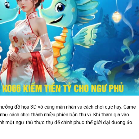
thưởng đồ họa 3D vô cùng mãn nhãn và cách chơi cực hay. Game
như cách chơi thành nhiều phiên bản thú vị. Khi tham gia vào
h một ngư thủ thực thụ để chinh phục thế giới đại dương ảo.