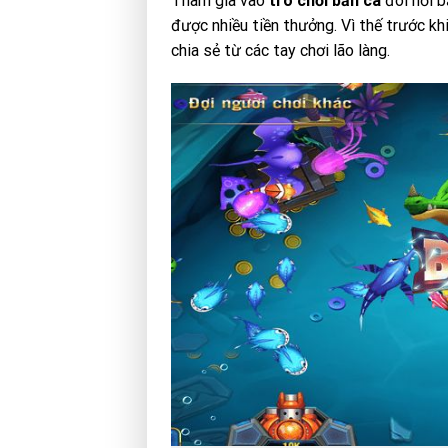
Tham gia vào
trò chơi bắn cá
đòi hỏi b
được nhiều tiền thưởng. Vì thế trước kh
chia sẻ từ các tay chơi lão làng.